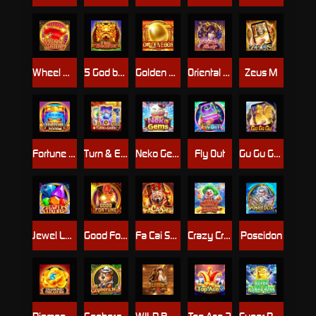
Wheel Money
5 God beasts
Golden Eggs
Oriental Beauty
Zeus M
Fortune Totem
Turn & Earn
Neko Gems
Fly Out
Gu Gu Gu M
Jewel Luxury
Good Fortune M
Fa Cai Shen M
Crazy Crazy
Poseidon