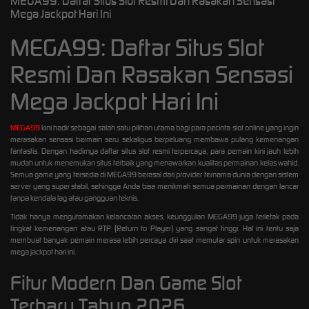
MEGA99: Daftar Situs Slot Resmi Dan Rasakan Sensasi
Mega Jackpot Hari Ini
MEGA99: Daftar Situs Slot
Resmi Dan Rasakan Sensasi
Mega Jackpot Hari Ini
MEGA99
kini hadir sebagai salah satu pilihan utama bagi para pecinta slot online yang ingin
merasakan sensasi bermain seru sekaligus berpeluang membawa pulang kemenangan
fantastis. Dengan hadirnya daftar situs slot resmi terpercaya, para pemain kini jauh lebih
mudah untuk menemukan situs terbaik yang menawarkan kualitas permainan kelas wahid.
Semua game yang tersedia di MEGA99 berasal dari provider ternama dunia dengan sistem
server yang super stabil, sehingga Anda bisa menikmati semua permainan dengan lancar
tanpa kendala lag atau gangguan teknis.
Tidak hanya mengutamakan kelancaran akses, keunggulan MEGA99 juga terletak pada
tingkat kemenangan atau RTP (Return to Player) yang sangat tinggi. Hal ini tentu saja
membuat banyak pemain merasa lebih percaya diri saat memutar spin untuk merasakan
mega jackpot hari ini.
Fitur Modern Dan Game Slot
Terbaru Tahun 2026