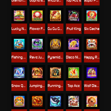
Diamond Treasure
Gophers War
WILD BOUNTY 2
Top Ace 2
Super Power Bank
Lucky Neko New Year
Flower Fortunes
Gu Gu Gu2
Fruit King
Six Gacha
Fishing King
Rave Jump
Pyramid Raider
Disco Night M
Happy Rich Year
Snow Queen
Jumping Mobile
Running Toro
Top Ace
Wolf Disco