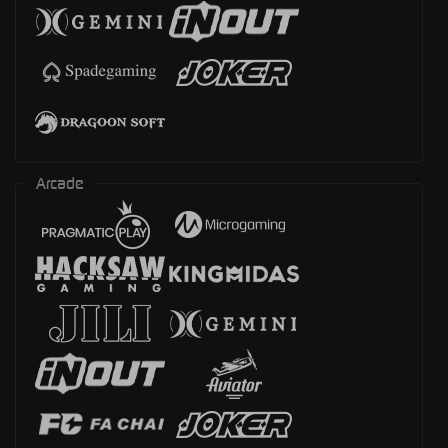
Arcade