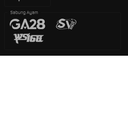
Sabung Ayam