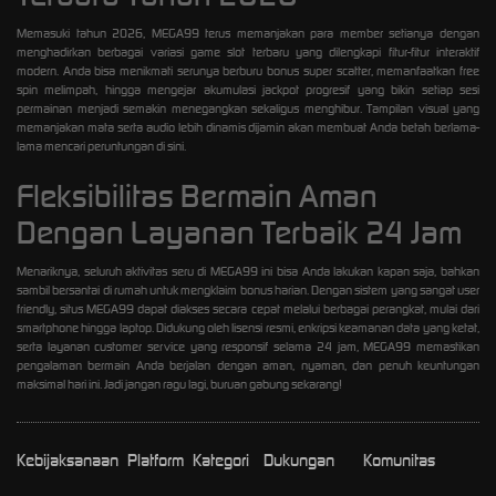
Memasuki tahun 2026, MEGA99 terus memanjakan para member setianya dengan
menghadirkan berbagai variasi game slot terbaru yang dilengkapi fitur-fitur interaktif
modern. Anda bisa menikmati serunya berburu bonus super scatter, memanfaatkan free
spin melimpah, hingga mengejar akumulasi jackpot progresif yang bikin setiap sesi
permainan menjadi semakin menegangkan sekaligus menghibur. Tampilan visual yang
memanjakan mata serta audio lebih dinamis dijamin akan membuat Anda betah berlama-
lama mencari peruntungan di sini.
Fleksibilitas Bermain Aman
Dengan Layanan Terbaik 24 Jam
Menariknya, seluruh aktivitas seru di MEGA99 ini bisa Anda lakukan kapan saja, bahkan
sambil bersantai di rumah untuk mengklaim bonus harian. Dengan sistem yang sangat user
friendly, situs MEGA99 dapat diakses secara cepat melalui berbagai perangkat, mulai dari
smartphone hingga laptop. Didukung oleh lisensi resmi, enkripsi keamanan data yang ketat,
serta layanan customer service yang responsif selama 24 jam, MEGA99 memastikan
pengalaman bermain Anda berjalan dengan aman, nyaman, dan penuh keuntungan
maksimal hari ini. Jadi jangan ragu lagi, buruan gabung sekarang!
Kebijaksanaan
Platform
Kategori
Dukungan
Komunitas