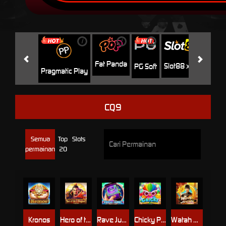
i
i
i
i
i
Facha
Fat Panda
Slot88 x PP
PG Soft
Pragmatic Play
CQ9
Semua
Top
Slots
permainan
20
Kronos
Hero of the 3 Kingdoms - Cao Cao
Rave Jump Mobile
Chicky Parm Parm
Watah Master Turbo