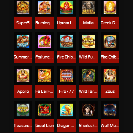
Super5
Burning Xi-You
Uproar In Heaven
Mafia
Greek Gods
Summer Mood
Fortune Dragon
Fire Chibi 2
Wild Fudge
Fire Chibi M
Apollo
Fa Cai Fu Wa
Fire777
Wild Tarzan
Zeus
Treasure Koi
Great Lion
Dragon Koi
Sherlock Holmes
Wolf Moon