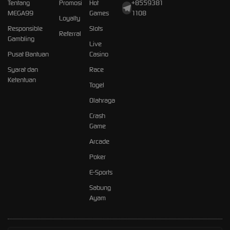
Tentang
Promosi
Hot
+8559381
MEGA99
Games
1108
Loyalty
Responsible
Slots
Referral
Gambling
Live
Pusat Bantuan
Casino
Syarat dan
Race
Ketentuan
Togel
Olahraga
Crash
Game
Arcade
Poker
E-Sports
Sabung
Ayam