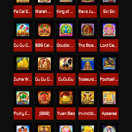
Fa Cai Shen
Watah Master 2
King of Atlantis
Rave Jump 2
Skr Skr
Gu Gu Gu 3
888 Cai Shen
Double Fly
The Beast War
Lord Ganesha
Zuma Wild
Gu Gu Gu 2 M
GuGuGu
Treasure of Seti
Football Boots
Fruity Carnival
[888]
Yuan Bao
Invincible Elephant
Apsaras