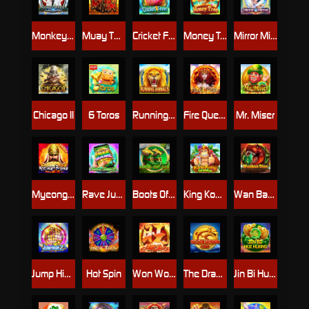
Monkey Office Legend
Muay Thai
Cricket Fever
Money Tree
Mirror Mirror
Chicago II
6 Toros
Running Animals
Fire Queen
Mr. Miser
Myeong-ryang
Rave Jump 2 M
Boots Of Luck
King Kong Shake
Wan Bao Dino
Jump High 2
Hot Spin
Won Won Won
The Dragon Brings Wealth
Jin Bi Hui Huang