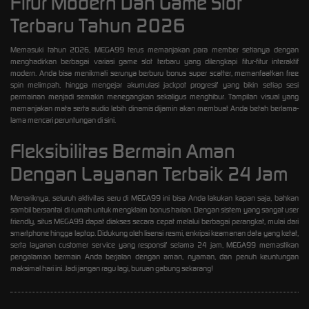
Fitur Modern Dan Game Slot
Terbaru Tahun 2026
Memasuki tahun 2026, MEGA99 terus memanjakan para member setianya dengan
menghadirkan berbagai variasi game slot terbaru yang dilengkapi fitur-fitur interaktif
modern. Anda bisa menikmati serunya berburu bonus super scatter, memanfaatkan free
spin melimpah, hingga mengejar akumulasi jackpot progresif yang bikin setiap sesi
permainan menjadi semakin menegangkan sekaligus menghibur. Tampilan visual yang
memanjakan mata serta audio lebih dinamis dijamin akan membuat Anda betah berlama-
lama mencari peruntungan di sini.
Fleksibilitas Bermain Aman
Dengan Layanan Terbaik 24 Jam
Menariknya, seluruh aktivitas seru di MEGA99 ini bisa Anda lakukan kapan saja, bahkan
sambil bersantai di rumah untuk mengklaim bonus harian. Dengan sistem yang sangat user
friendly, situs MEGA99 dapat diakses secara cepat melalui berbagai perangkat, mulai dari
smartphone hingga laptop. Didukung oleh lisensi resmi, enkripsi keamanan data yang ketat,
serta layanan customer service yang responsif selama 24 jam, MEGA99 memastikan
pengalaman bermain Anda berjalan dengan aman, nyaman, dan penuh keuntungan
maksimal hari ini. Jadi jangan ragu lagi, buruan gabung sekarang!