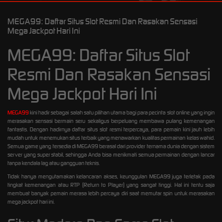
MEGA99: Daftar Situs Slot Resmi Dan Rasakan Sensasi
Mega Jackpot Hari Ini
MEGA99: Daftar Situs Slot
Resmi Dan Rasakan Sensasi
Mega Jackpot Hari Ini
MEGA99
kini hadir sebagai salah satu pilihan utama bagi para pecinta slot online yang ingin
merasakan sensasi bermain seru sekaligus berpeluang membawa pulang kemenangan
fantastis. Dengan hadirnya daftar situs slot resmi terpercaya, para pemain kini jauh lebih
mudah untuk menemukan situs terbaik yang menawarkan kualitas permainan kelas wahid.
Semua game yang tersedia di MEGA99 berasal dari provider ternama dunia dengan sistem
server yang super stabil, sehingga Anda bisa menikmati semua permainan dengan lancar
tanpa kendala lag atau gangguan teknis.
Tidak hanya mengutamakan kelancaran akses, keunggulan MEGA99 juga terletak pada
tingkat kemenangan atau RTP (Return to Player) yang sangat tinggi. Hal ini tentu saja
membuat banyak pemain merasa lebih percaya diri saat memutar spin untuk merasakan
mega jackpot hari ini.