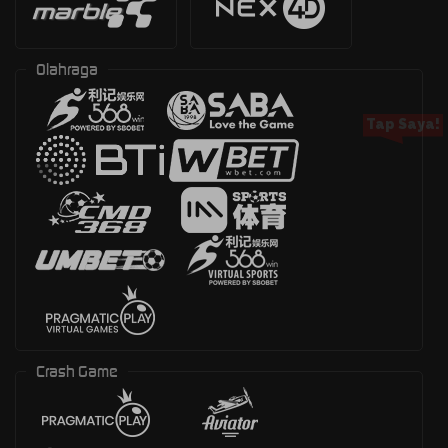
Olahraga
Tap Saya!
Crash Game