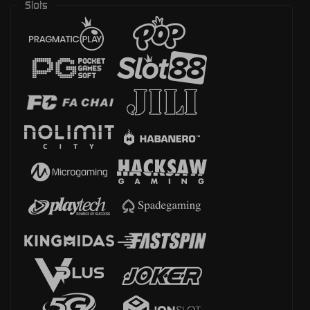
Slots