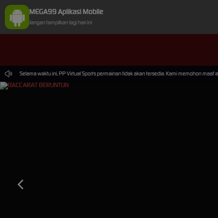
MEGA99 Aplikasi Mobile
Jangan tampilkan lagi hari ini
ama waktu ini, PP Virtual Sports permainan tidak akan tersedia. Kami memohon maaf atas ketid