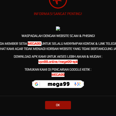
INFORMASI SANGAT PENTING!
WASPADALAH DENGAN WEBSITE SCAM & PHISING!
DA MEMBER SETIA
MEGA99
UNTUK SELALU MENYIMPAN KONTAK & LINK TELEG
CHAT KAMI AGAR TIDAK MENJADI KORBAN WEBSITE YANG TIDAK BERTANGGUNG J
DOWNLOAD APK KAMI UNTUK AKSES LEBIH AMAN & MUDAH :
vpn88.online/mega99-apk
TEMUKAN KAMI DI PENCARIAN GOOGLE KETIK :
MEGA99
OK