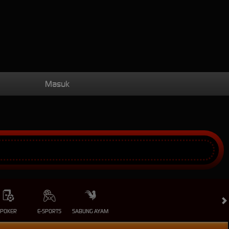
Masuk
POKER
E-SPORTS
SABUNG AYAM