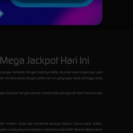
Mega Jackpot Hari Ini
angan fantastis. Dengan hadirnya daftar situs slot resmi terpercaya, para
der ternama dunia dengan sistem server yang super stabil, sehingga Anda
 saja membuat banyak pemain merasa lebih percaya diri saat memutar spin
tif modern. Anda bisa menikmati serunya berburu bonus super scatter,
ilan visual yang memanjakan mata serta audio lebih dinamis dijamin akan