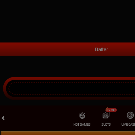
Daftar
HOT GAMES
SLOTS
LIVE CAS