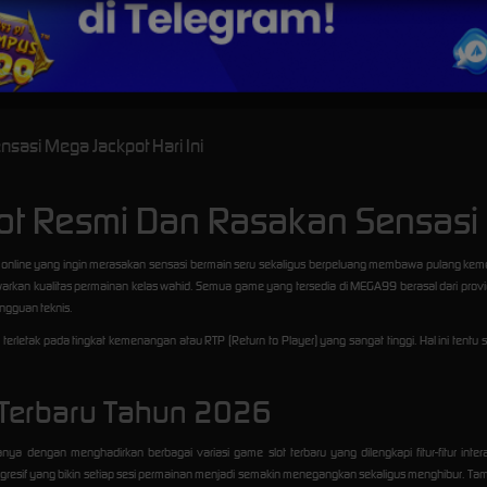
sasi Mega Jackpot Hari Ini
ot Resmi Dan Rasakan Sensasi 
lot online yang ingin merasakan sensasi bermain seru sekaligus berpeluang membawa pulang kemen
rkan kualitas permainan kelas wahid. Semua game yang tersedia di MEGA99 berasal dari provi
ngguan teknis.
etak pada tingkat kemenangan atau RTP (Return to Player) yang sangat tinggi. Hal ini tentu
 Terbaru Tahun 2026
engan menghadirkan berbagai variasi game slot terbaru yang dilengkapi fitur-fitur interak
gresif yang bikin setiap sesi permainan menjadi semakin menegangkan sekaligus menghibur. Tamp