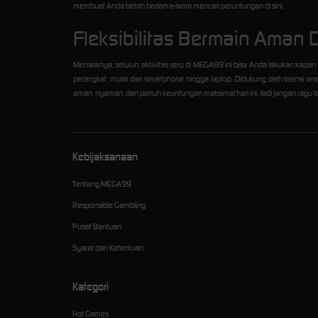
membuat Anda betah berlama-lama mencari peruntungan di sini.
Fleksibilitas Bermain Aman
Menariknya, seluruh aktivitas seru di MEGA99 ini bisa Anda lakukan kapan
perangkat, mulai dari smartphone hingga laptop. Didukung oleh lisensi
aman, nyaman, dan penuh keuntungan maksimal hari ini. Jadi jangan ragu l
Kebijaksanaan
Tentang MEGA99
Responsible Gambling
Pusat Bantuan
Syarat dan Ketentuan
Kategori
Hot Games