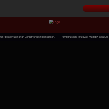
aknyamanan yang mungkin ditimbulkan.
Pemeliharaan Terjadwal: MarbleX pada 31-Jul-2026 d