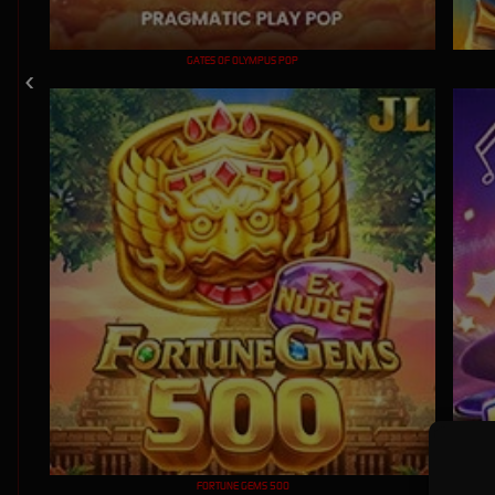
GATES OF OLYMPUS POP
FORTUNE GEMS 500